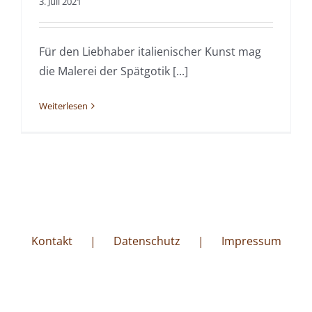
3. Juli 2021
Für den Liebhaber italienischer Kunst mag
die Malerei der Spätgotik [...]
Weiterlesen
Kontakt
Datenschutz
Impressum