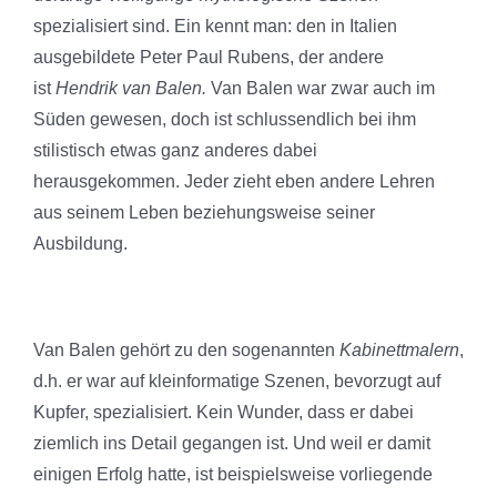
spezialisiert sind. Ein kennt man: den in Italien
ausgebildete Peter Paul Rubens, der andere
ist
Hendrik van Balen.
Van Balen war zwar auch im
Süden gewesen, doch ist schlussendlich bei ihm
stilistisch etwas ganz anderes dabei
herausgekommen. Jeder zieht eben andere Lehren
aus seinem Leben beziehungsweise seiner
Ausbildung.
Van Balen gehört zu den sogenannten
Kabinettmalern
,
d.h. er war auf kleinformatige Szenen, bevorzugt auf
Kupfer, spezialisiert. Kein Wunder, dass er dabei
ziemlich ins Detail gegangen ist. Und weil er damit
einigen Erfolg hatte, ist beispielsweise vorliegende