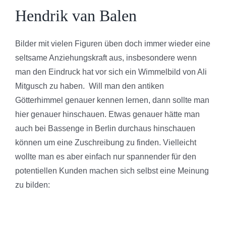
Hendrik van Balen
Bilder mit vielen Figuren üben doch immer wieder eine
seltsame Anziehungskraft aus, insbesondere wenn
man den Eindruck hat vor sich ein Wimmelbild von Ali
Mitgusch zu haben. Will man den antiken
Götterhimmel genauer kennen lernen, dann sollte man
hier genauer hinschauen. Etwas genauer hätte man
auch bei Bassenge in Berlin durchaus hinschauen
können um eine Zuschreibung zu finden. Vielleicht
wollte man es aber einfach nur spannender für den
potentiellen Kunden machen sich selbst eine Meinung
zu bilden: