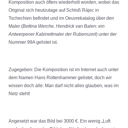
Komposition auch öfters wiederholt worden, wobei das
Original sich heutzutage auf Schloß Rájec in
Tschechien befindet und im Oeuvrekatalog über den
Maler (
Bettina Werche, Hendrick van Balen: ein
Antwerpener Kabinettmaler der Rubenszeit
) unter der
Nummer 99A gelistet ist.
Zugegeben: Die Komposition ist im Internet auch unter
dem Namen Hans Rottenhammer gelistet, doch wir
wissen doch alle: Man darf nicht alles glauben, was im
Netz steht!
Angesetzt war das Bild bei 3000 €. Ein wenig „Luft