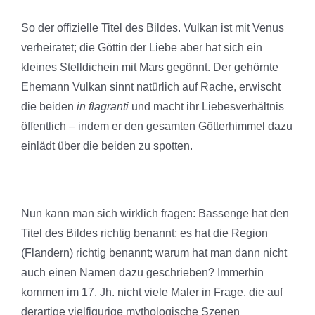
So der offizielle Titel des Bildes. Vulkan ist mit Venus
verheiratet; die Göttin der Liebe aber hat sich ein
kleines Stelldichein mit Mars gegönnt. Der gehörnte
Ehemann Vulkan sinnt natürlich auf Rache, erwischt
die beiden
in flagranti
und macht ihr Liebesverhältnis
öffentlich – indem er den gesamten Götterhimmel dazu
einlädt über die beiden zu spotten.
Nun kann man sich wirklich fragen: Bassenge hat den
Titel des Bildes richtig benannt; es hat die Region
(Flandern) richtig benannt; warum hat man dann nicht
auch einen Namen dazu geschrieben? Immerhin
kommen im 17. Jh. nicht viele Maler in Frage, die auf
derartige vielfigurige mythologische Szenen