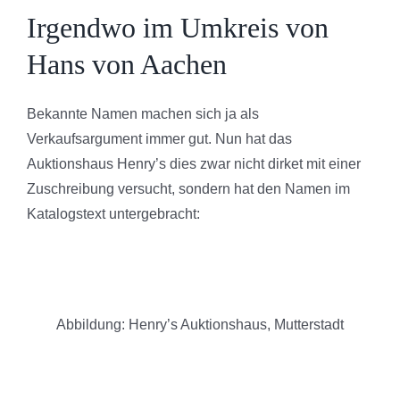
Irgendwo im Umkreis von
Hans von Aachen
Bekannte Namen machen sich ja als
Verkaufsargument immer gut. Nun hat das
Auktionshaus Henry’s dies zwar nicht dirket mit einer
Zuschreibung versucht, sondern hat den Namen im
Katalogstext untergebracht:
Abbildung: Henry’s Auktionshaus, Mutterstadt