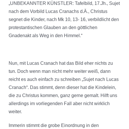
„UNBEKANNTER KÜNSTLER: Tafelbild, 17.Jh., Sujet
nach dem Vorbild Lucas Cranachs d.Ä., Christus
segnet die Kinder, nach Mk 10, 13- 16, verbildlicht den
protestantischen Glauben an den göttlichen
Gnadenakt als Weg in den Himmel.“
Nun, mit Lucas Cranach hat das Bild eher nichts zu
tun. Doch wenn man nicht mehr weiter weiß, dann
reicht es auch einfach zu schreiben „Sujet nach Lucas
Cranach“. Das stimmt, denn dieser hat die Kindelein,
die zu Christus kommen, ganz gerne gemalt. Hilft uns
allerdings im vorliegenden Fall aber nicht wirklich
weiter.
Immerin stimmt die grobe Einordnung in den