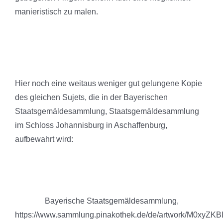
manieristisch zu malen.
Hier noch eine weitaus weniger gut gelungene Kopie
des gleichen Sujets, die in der Bayerischen
Staatsgemäldesammlung, Staatsgemäldesammlung
im Schloss Johannisburg in Aschaffenburg,
aufbewahrt wird:
Bayerische Staatsgemäldesammlung,
https://www.sammlung.pinakothek.de/de/artwork/M0xyZKB