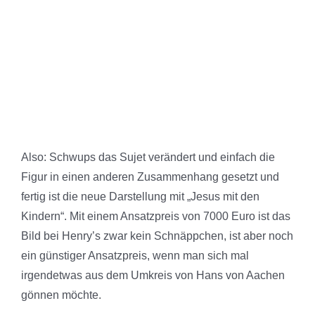
Also: Schwups das Sujet verändert und einfach die
Figur in einen anderen Zusammenhang gesetzt und
fertig ist die neue Darstellung mit „Jesus mit den
Kindern“. Mit einem Ansatzpreis von 7000 Euro ist das
Bild bei Henry’s zwar kein Schnäppchen, ist aber noch
ein günstiger Ansatzpreis, wenn man sich mal
irgendetwas aus dem Umkreis von Hans von Aachen
gönnen möchte.