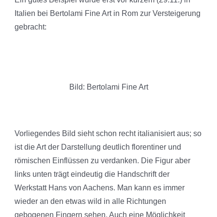
Italien bei Bertolami Fine Art in Rom zur Versteigerung
gebracht:
Bild: Bertolami Fine Art
Vorliegendes Bild sieht schon recht italianisiert aus; so
ist die Art der Darstellung deutlich florentiner und
römischen Einflüssen zu verdanken. Die Figur aber
links unten trägt eindeutig die Handschrift der
Werkstatt Hans von Aachens. Man kann es immer
wieder an den etwas wild in alle Richtungen
gebogenen Fingern sehen. Auch eine Möglichkeit